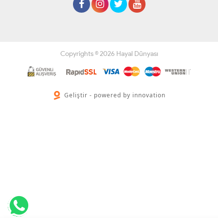
Copyrights © 2026 Hayal Dünyası
Geliştir - powered by innovation