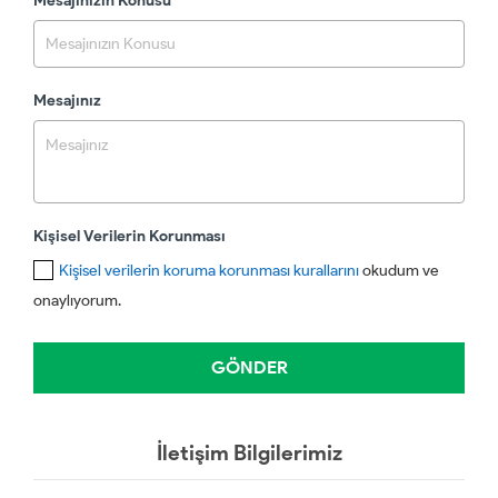
Mesajınızın Konusu
Mesajınız
Kişisel Verilerin Korunması
Kişisel verilerin koruma korunması kurallarını
okudum ve
onaylıyorum.
İletişim Bilgilerimiz