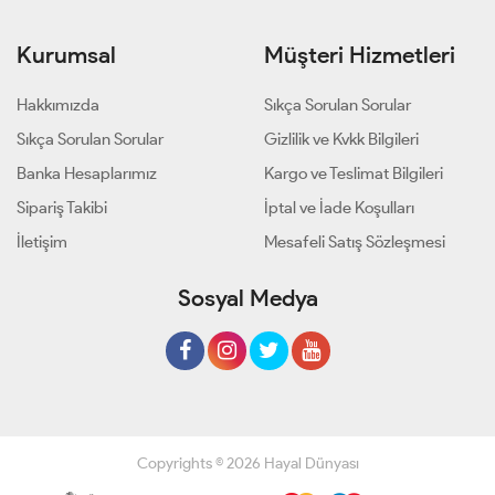
Kurumsal
Müşteri Hizmetleri
Hakkımızda
Sıkça Sorulan Sorular
Sıkça Sorulan Sorular
Gizlilik ve Kvkk Bilgileri
Banka Hesaplarımız
Kargo ve Teslimat Bilgileri
Sipariş Takibi
İptal ve İade Koşulları
İletişim
Mesafeli Satış Sözleşmesi
Sosyal Medya
Copyrights © 2026 Hayal Dünyası