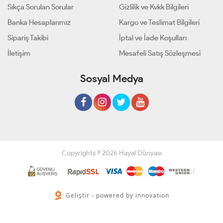
Sıkça Sorulan Sorular
Gizlilik ve Kvkk Bilgileri
Banka Hesaplarımız
Kargo ve Teslimat Bilgileri
Sipariş Takibi
İptal ve İade Koşulları
İletişim
Mesafeli Satış Sözleşmesi
Sosyal Medya
Copyrights © 2026 Hayal Dünyası
Geliştir - powered by innovation