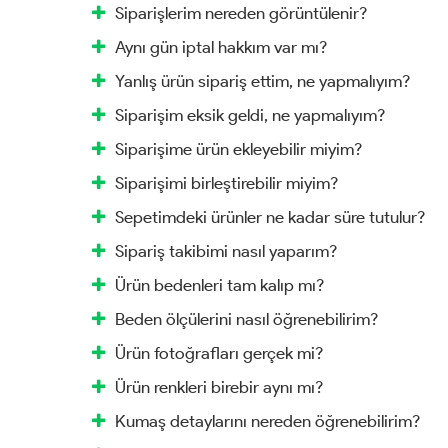
Siparişlerim nereden görüntülenir?
Aynı gün iptal hakkım var mı?
Yanlış ürün sipariş ettim, ne yapmalıyım?
Siparişim eksik geldi, ne yapmalıyım?
Siparişime ürün ekleyebilir miyim?
Siparişimi birleştirebilir miyim?
Sepetimdeki ürünler ne kadar süre tutulur?
Sipariş takibimi nasıl yaparım?
Ürün bedenleri tam kalıp mı?
Beden ölçülerini nasıl öğrenebilirim?
Ürün fotoğrafları gerçek mi?
Ürün renkleri birebir aynı mı?
Kumaş detaylarını nereden öğrenebilirim?