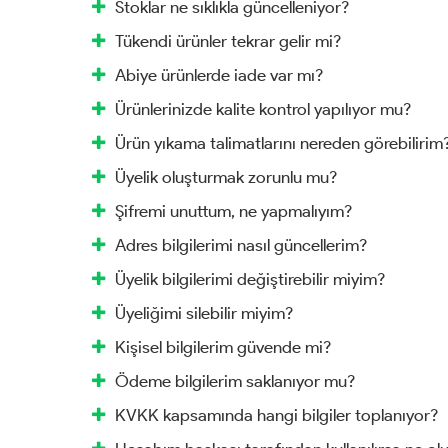
Stoklar ne sıklıkla güncelleniyor?
Tükendi ürünler tekrar gelir mi?
Abiye ürünlerde iade var mı?
Ürünlerinizde kalite kontrol yapılıyor mu?
Ürün yıkama talimatlarını nereden görebilirim
Üyelik oluşturmak zorunlu mu?
Şifremi unuttum, ne yapmalıyım?
Adres bilgilerimi nasıl güncellerim?
Üyelik bilgilerimi değiştirebilir miyim?
Üyeliğimi silebilir miyim?
Kişisel bilgilerim güvende mi?
Ödeme bilgilerim saklanıyor mu?
KVKK kapsamında hangi bilgiler toplanıyor?