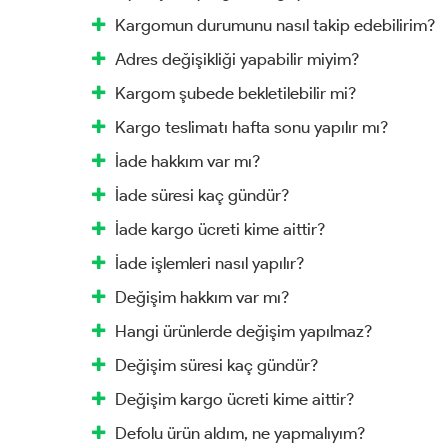
Kargomun durumunu nasıl takip edebilirim?
Adres değişikliği yapabilir miyim?
Kargom şubede bekletilebilir mi?
Kargo teslimatı hafta sonu yapılır mı?
İade hakkım var mı?
İade süresi kaç gündür?
İade kargo ücreti kime aittir?
İade işlemleri nasıl yapılır?
Değişim hakkım var mı?
Hangi ürünlerde değişim yapılmaz?
Değişim süresi kaç gündür?
Değişim kargo ücreti kime aittir?
Defolu ürün aldım, ne yapmalıyım?