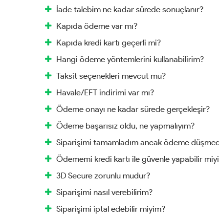
İade talebim ne kadar sürede sonuçlanır?
Kapıda ödeme var mı?
Kapıda kredi kartı geçerli mi?
Hangi ödeme yöntemlerini kullanabilirim?
Taksit seçenekleri mevcut mu?
Havale/EFT indirimi var mı?
Ödeme onayı ne kadar sürede gerçekleşir?
Ödeme başarısız oldu, ne yapmalıyım?
Siparişimi tamamladım ancak ödeme düşmedi
Ödememi kredi kartı ile güvenle yapabilir miy
3D Secure zorunlu mudur?
Siparişimi nasıl verebilirim?
Siparişimi iptal edebilir miyim?