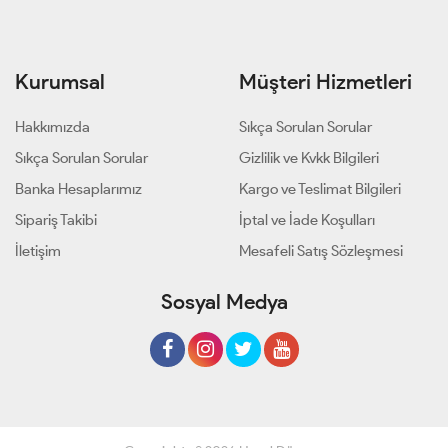
Kurumsal
Müşteri Hizmetleri
Hakkımızda
Sıkça Sorulan Sorular
Sıkça Sorulan Sorular
Gizlilik ve Kvkk Bilgileri
Banka Hesaplarımız
Kargo ve Teslimat Bilgileri
Sipariş Takibi
İptal ve İade Koşulları
İletişim
Mesafeli Satış Sözleşmesi
Sosyal Medya