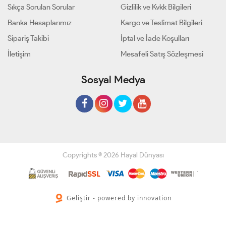
Sıkça Sorulan Sorular
Gizlilik ve Kvkk Bilgileri
Banka Hesaplarımız
Kargo ve Teslimat Bilgileri
Sipariş Takibi
İptal ve İade Koşulları
İletişim
Mesafeli Satış Sözleşmesi
Sosyal Medya
Copyrights © 2026 Hayal Dünyası
Geliştir - powered by innovation