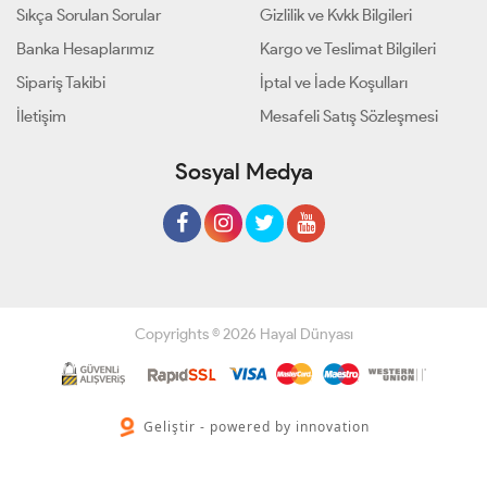
Sıkça Sorulan Sorular
Gizlilik ve Kvkk Bilgileri
Banka Hesaplarımız
Kargo ve Teslimat Bilgileri
Sipariş Takibi
İptal ve İade Koşulları
İletişim
Mesafeli Satış Sözleşmesi
Sosyal Medya
Copyrights © 2026 Hayal Dünyası
Geliştir - powered by innovation