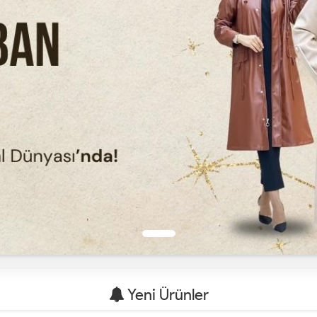
Yeni Ürünler