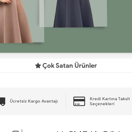
Çok Satan Ürünler
Kredi Kartına Taksit
Ücretsiz Kargo Avantajı
Seçenekleri