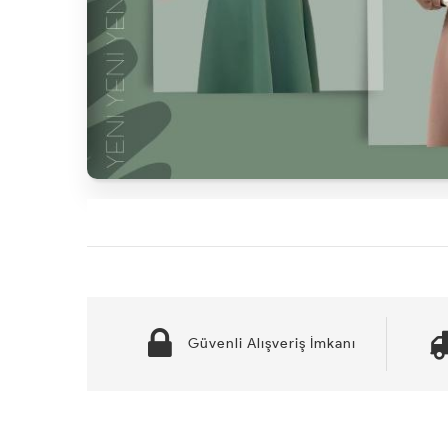
Güvenli Alışveriş İmkanı