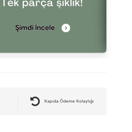
Kapıda Ödeme Kolaylığı