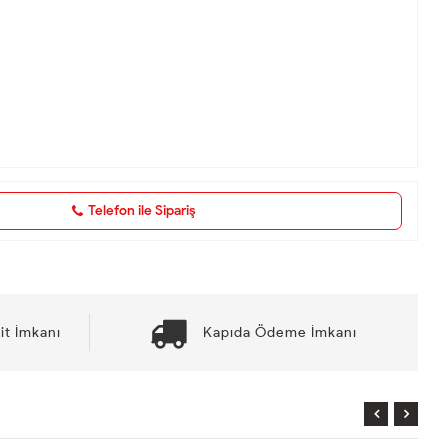
Telefon ile Sipariş
it İmkanı
Kapıda Ödeme İmkanı