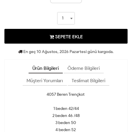
SEPETE EKLE
En geç 10 Ağustos, 2026 Pazartesi günü kargoda.
Ürün Bilgileri
Ödeme Bilgileri
Müşteri Yorumları
Teslimat Bilgileri
4057 Beren Trençkot
1 beden 42/44
2 beden 46 /48
3 beden 50
4 beden 52