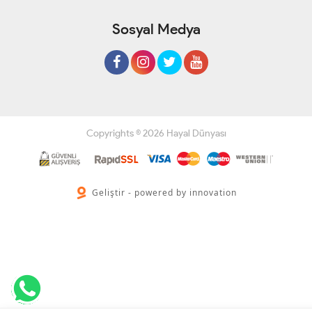
Sosyal Medya
Copyrights © 2026 Hayal Dünyası
Geliştir - powered by innovation