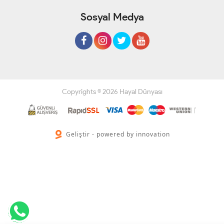
Sosyal Medya
Copyrights © 2026 Hayal Dünyası
Geliştir - powered by innovation