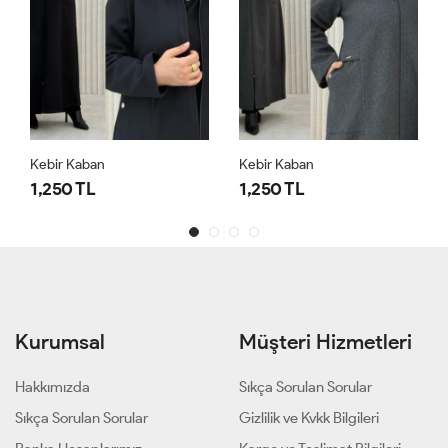
Kebir Kaban
Kebir Kaban
1,250 TL
1,250 TL
Kurumsal
Müşteri Hizmetleri
Hakkımızda
Sıkça Sorulan Sorular
Sıkça Sorulan Sorular
Gizlilik ve Kvkk Bilgileri