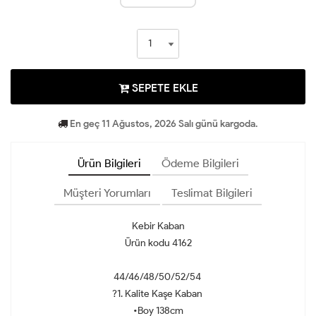
SEPETE EKLE
En geç 11 Ağustos, 2026 Salı günü kargoda.
Ürün Bilgileri
Ödeme Bilgileri
Müşteri Yorumları
Teslimat Bilgileri
Kebir Kaban
Ürün kodu 4162
44/46/48/50/52/54
?1. Kalite Kaşe Kaban
•Boy 138cm