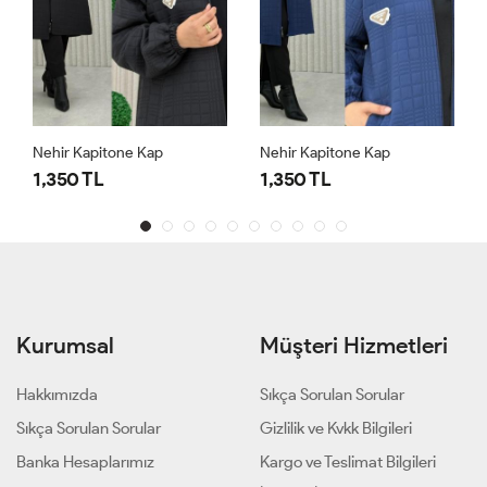
Nehir Kapitone Kap
Nehir Kapitone Kap
1,350 TL
1,350 TL
Kurumsal
Müşteri Hizmetleri
Hakkımızda
Sıkça Sorulan Sorular
Sıkça Sorulan Sorular
Gizlilik ve Kvkk Bilgileri
Banka Hesaplarımız
Kargo ve Teslimat Bilgileri