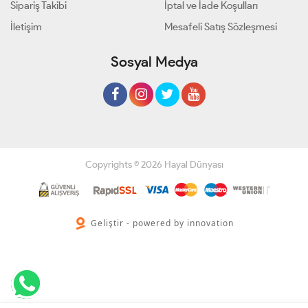
Sipariş Takibi
İptal ve İade Koşulları
İletişim
Mesafeli Satış Sözleşmesi
Sosyal Medya
Copyrights © 2026 Hayal Dünyası
Geliştir - powered by innovation