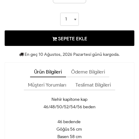
SEPETE EKLE
En geç 10 Ağustos, 2026 Pazartesi günü kargoda.
Ürün Bilgileri
Ödeme Bilgileri
Müşteri Yorumları
Teslimat Bilgileri
Nehir kapitone kap
46/48/50/52/54/56 beden
46 bedende
Göğüs 56 cm
Basen 58 cm