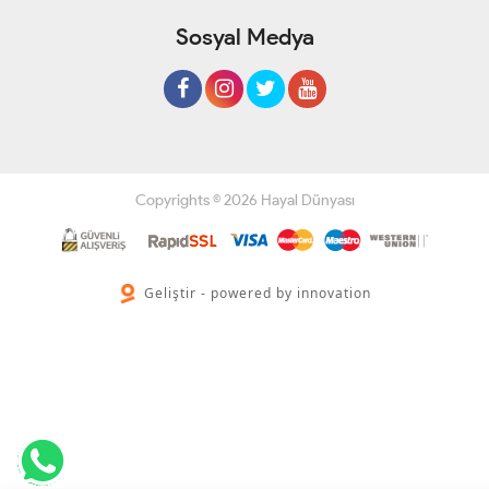
Sosyal Medya
Copyrights © 2026 Hayal Dünyası
Geliştir - powered by innovation