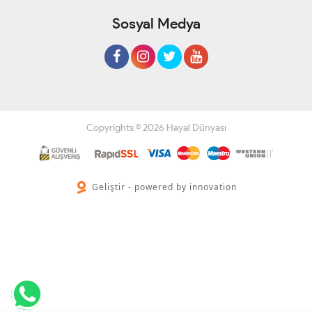
Sosyal Medya
Copyrights © 2026 Hayal Dünyası
Geliştir - powered by innovation