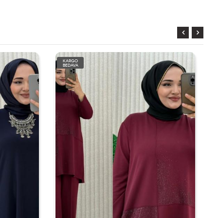
KARGO
BEDAVA