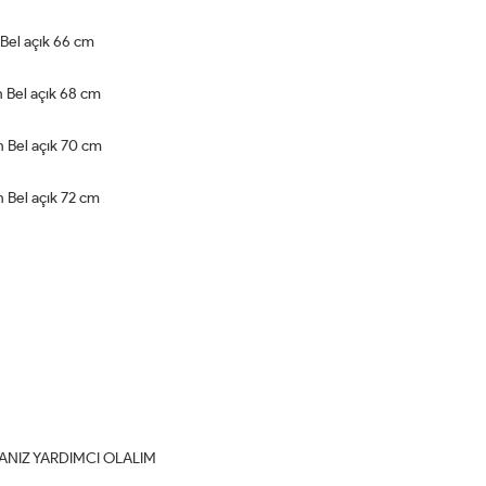
Bel açık 66 cm
 Bel açık 68 cm
 Bel açık 70 cm
 Bel açık 72 cm
NIZ YARDIMCI OLALIM