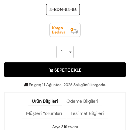
4-BDN-54-56
SEPETE EKLE
En geç 11 Ağustos, 2026 Salı günü kargoda.
Ürün Bilgileri
Ödeme Bilgileri
Müşteri Yorumları
Teslimat Bilgileri
Arya 3 lü takım