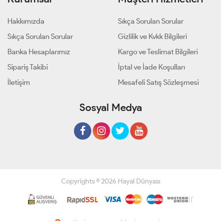
Hakkımızda
Sıkça Sorulan Sorular
Sıkça Sorulan Sorular
Gizlilik ve Kvkk Bilgileri
Banka Hesaplarımız
Kargo ve Teslimat Bilgileri
Sipariş Takibi
İptal ve İade Koşulları
İletişim
Mesafeli Satış Sözleşmesi
Sosyal Medya
Copyrights © 2026 Hayal Dünyası