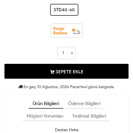
STD40-60
SEPETE EKLE
En geç 10 Ağustos, 2026 Pazartesi günü kargoda.
Ürün Bilgileri
Ödeme Bilgileri
Müşteri Yorumları
Teslimat Bilgileri
Destan Hırka