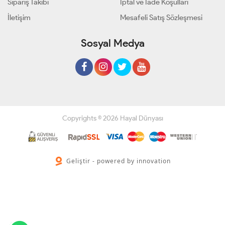
Sipariş Takibi
İptal ve İade Koşulları
İletişim
Mesafeli Satış Sözleşmesi
Sosyal Medya
Copyrights © 2026 Hayal Dünyası
Geliştir - powered by innovation