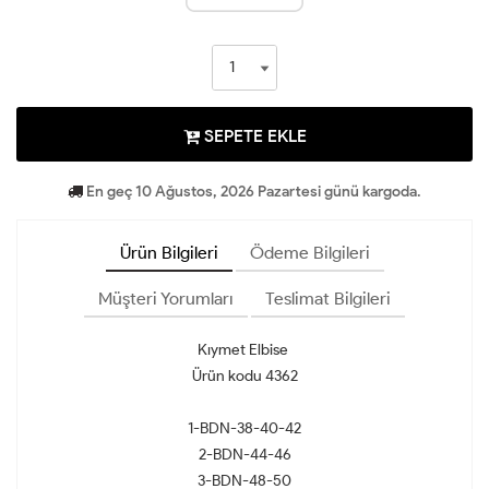
SEPETE EKLE
En geç 10 Ağustos, 2026 Pazartesi günü kargoda.
Ürün Bilgileri
Ödeme Bilgileri
Müşteri Yorumları
Teslimat Bilgileri
Kıymet Elbise
Ürün kodu 4362
1-BDN-38-40-42
2-BDN-44-46
3-BDN-48-50