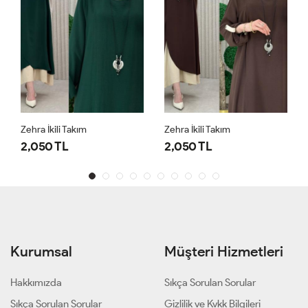
Zehra İkili Takım
Zehra İkili Takım
2,050 TL
2,050 TL
Kurumsal
Müşteri Hizmetleri
Hakkımızda
Sıkça Sorulan Sorular
Sıkça Sorulan Sorular
Gizlilik ve Kvkk Bilgileri