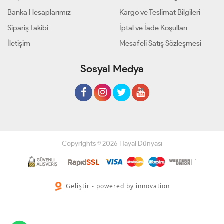
Banka Hesaplarımız
Kargo ve Teslimat Bilgileri
Sipariş Takibi
İptal ve İade Koşulları
İletişim
Mesafeli Satış Sözleşmesi
Sosyal Medya
Copyrights © 2026 Hayal Dünyası
Geliştir - powered by innovation