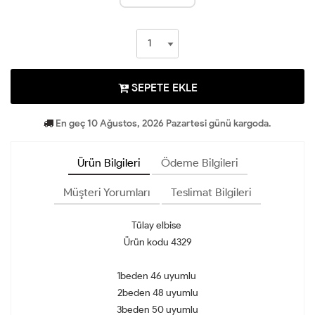
SEPETE EKLE
En geç 10 Ağustos, 2026 Pazartesi günü kargoda.
Ürün Bilgileri
Ödeme Bilgileri
Müşteri Yorumları
Teslimat Bilgileri
Tülay elbise
Ürün kodu 4329
1beden 46 uyumlu
2beden 48 uyumlu
3beden 50 uyumlu