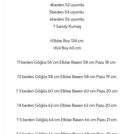
4beden 52 uyumlu
5beden 54 uyumlu
6beden 56 uyumlu
? Sandy Kumaş
•Elbise Boy 134 cm
•Kol Boy 60 cm
?1 beden Göğüs 56 cm Elbise Basen 58 cm Pazu 18 cm
?2 beden Göğüs 58 cm Elbise Basen 58 cm Pazu 19 cm
? 3 beden Göğüs 60 cm Elbise Basen 60 cm Pazu 20 cm
?4 beden Göğüs 62 cm Elbise Basen 62 cm Pazu 20 cm
? 5 beden Göğüs 64 cm Elbise Basen 66 cm Pazu 21 cm