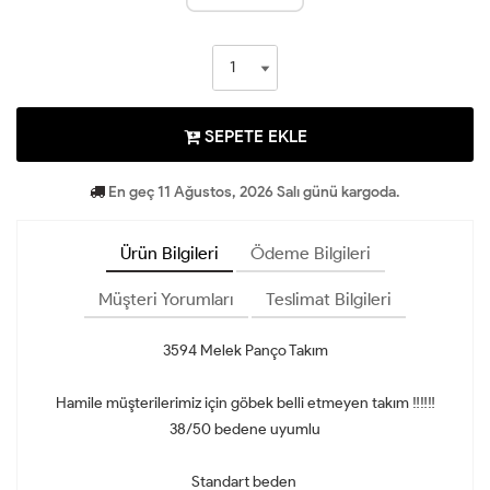
SEPETE EKLE
En geç 11 Ağustos, 2026 Salı günü kargoda.
Ürün Bilgileri
Ödeme Bilgileri
Müşteri Yorumları
Teslimat Bilgileri
3594 Melek Panço Takım
Hamile müşterilerimiz için göbek belli etmeyen takım ‼️‼️‼️
38/50 bedene uyumlu
Standart beden