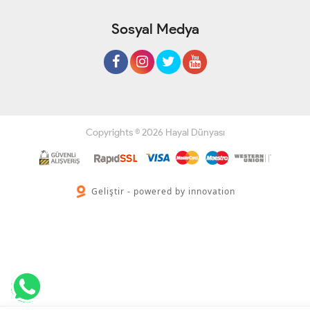
Sosyal Medya
Copyrights © 2026 Hayal Dünyası
Geliştir - powered by innovation