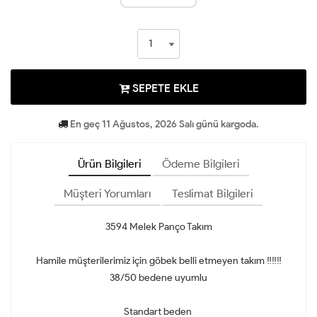
SEPETE EKLE
En geç 11 Ağustos, 2026 Salı günü kargoda.
Ürün Bilgileri
Ödeme Bilgileri
Müşteri Yorumları
Teslimat Bilgileri
3594 Melek Panço Takım
Hamile müşterilerimiz için göbek belli etmeyen takım ‼️‼️‼️
38/50 bedene uyumlu
Standart beden