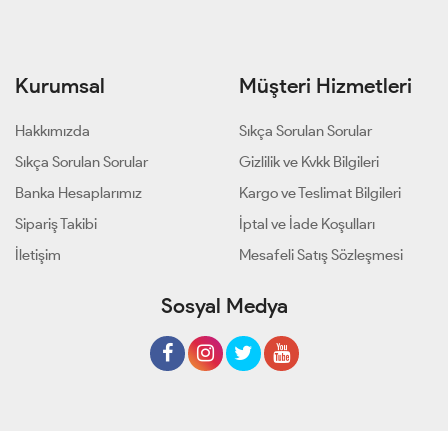
Kurumsal
Müşteri Hizmetleri
Hakkımızda
Sıkça Sorulan Sorular
Sıkça Sorulan Sorular
Gizlilik ve Kvkk Bilgileri
Banka Hesaplarımız
Kargo ve Teslimat Bilgileri
Sipariş Takibi
İptal ve İade Koşulları
İletişim
Mesafeli Satış Sözleşmesi
Sosyal Medya