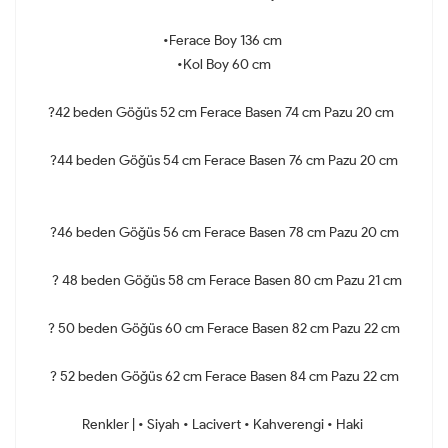
•Ferace Boy 136 cm
•Kol Boy 60 cm
?42 beden Göğüs 52 cm Ferace Basen 74 cm Pazu 20 cm
?44 beden Göğüs 54 cm Ferace Basen 76 cm Pazu 20 cm
?46 beden Göğüs 56 cm Ferace Basen 78 cm Pazu 20 cm
? 48 beden Göğüs 58 cm Ferace Basen 80 cm Pazu 21 cm
? 50 beden Göğüs 60 cm Ferace Basen 82 cm Pazu 22 cm
? 52 beden Göğüs 62 cm Ferace Basen 84 cm Pazu 22 cm
Renkler | • Siyah • Lacivert • Kahverengi • Haki