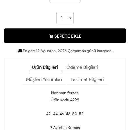
SEPETE EKLE
En geç 12 Ağustos, 2026 Çarşamba günü kargoda.
Ürün Bilgileri
Ödeme Bilgileri
Müşteri Yorumları
Teslimat Bilgileri
Neriman ferace
Ürün kodu 4299
42 -44-46-48-50-52
? Ayrobin Kumaş