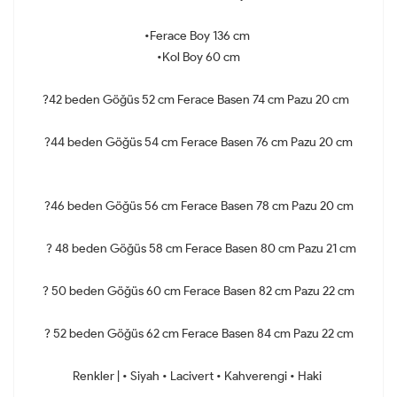
•Ferace Boy 136 cm
•Kol Boy 60 cm
?42 beden Göğüs 52 cm Ferace Basen 74 cm Pazu 20 cm
?44 beden Göğüs 54 cm Ferace Basen 76 cm Pazu 20 cm
?46 beden Göğüs 56 cm Ferace Basen 78 cm Pazu 20 cm
? 48 beden Göğüs 58 cm Ferace Basen 80 cm Pazu 21 cm
? 50 beden Göğüs 60 cm Ferace Basen 82 cm Pazu 22 cm
? 52 beden Göğüs 62 cm Ferace Basen 84 cm Pazu 22 cm
Renkler | • Siyah • Lacivert • Kahverengi • Haki