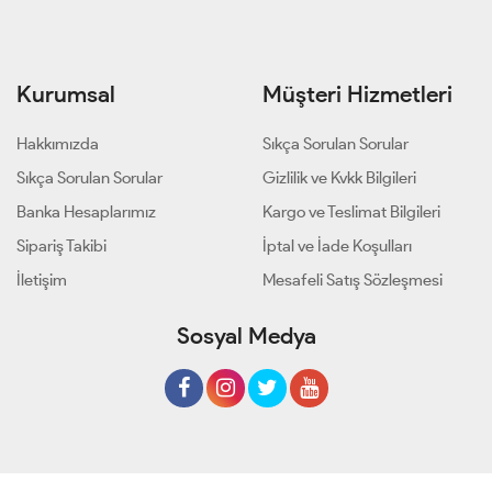
Kurumsal
Müşteri Hizmetleri
Hakkımızda
Sıkça Sorulan Sorular
Sıkça Sorulan Sorular
Gizlilik ve Kvkk Bilgileri
Banka Hesaplarımız
Kargo ve Teslimat Bilgileri
Sipariş Takibi
İptal ve İade Koşulları
İletişim
Mesafeli Satış Sözleşmesi
Sosyal Medya