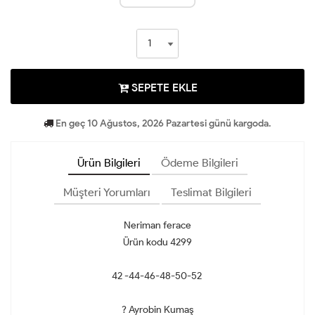
SEPETE EKLE
En geç 10 Ağustos, 2026 Pazartesi günü kargoda.
Ürün Bilgileri
Ödeme Bilgileri
Müşteri Yorumları
Teslimat Bilgileri
Neriman ferace
Ürün kodu 4299
42 -44-46-48-50-52
? Ayrobin Kumaş