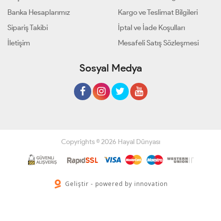
Banka Hesaplarımız
Kargo ve Teslimat Bilgileri
Sipariş Takibi
İptal ve İade Koşulları
İletişim
Mesafeli Satış Sözleşmesi
Sosyal Medya
Copyrights © 2026 Hayal Dünyası
Geliştir - powered by innovation