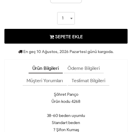
SEPETE EKLE
En geç 10 Ağustos, 2026 Pazartesi günü kargoda.
Ürün Bilgileri
Ödeme Bilgileri
Müşteri Yorumları
Teslimat Bilgileri
Şöhret Panço
Ürün kodu 4268
38-60 beden uyumlu
Standart beden
? Şifon Kumaş