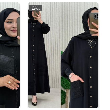
KARGO
BEDAVA