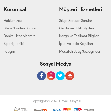
Kurumsal
Müşteri Hizmetleri
Hakkımızda
Sıkça Sorulan Sorular
Sıkça Sorulan Sorular
Gizlilik ve Kvkk Bilgileri
Banka Hesaplarımız
Kargo ve Teslimat Bilgileri
Sipariş Takibi
İptal ve İade Koşulları
İletişim
Mesafeli Satış Sözleşmesi
Sosyal Medya
Copyrights © 2026 Hayal Dünyası