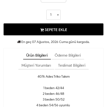
SEPETE EKLE
En geç 07 Ağustos, 2026 Cuma günü kargoda.
Ürün Bilgileri
Ödeme Bilgileri
Müşteri Yorumları
Teslimat Bilgileri
4076 Ades Triko Takım
1 beden 42/44
2 beden 46/48
3 beden 50/52
4 beden 54/56 uyumlu