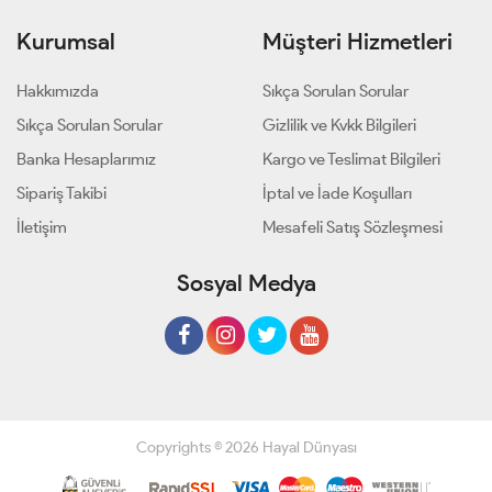
Kurumsal
Müşteri Hizmetleri
Hakkımızda
Sıkça Sorulan Sorular
Sıkça Sorulan Sorular
Gizlilik ve Kvkk Bilgileri
Banka Hesaplarımız
Kargo ve Teslimat Bilgileri
Sipariş Takibi
İptal ve İade Koşulları
İletişim
Mesafeli Satış Sözleşmesi
Sosyal Medya
Copyrights © 2026 Hayal Dünyası