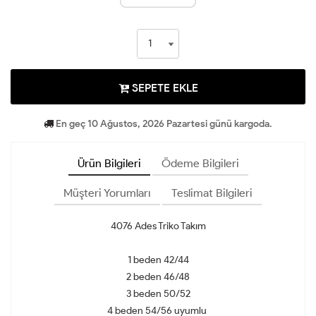
SEPETE EKLE
En geç 10 Ağustos, 2026 Pazartesi günü kargoda.
Ürün Bilgileri
Ödeme Bilgileri
Müşteri Yorumları
Teslimat Bilgileri
4076 Ades Triko Takım
1 beden 42/44
2 beden 46/48
3 beden 50/52
4 beden 54/56 uyumlu