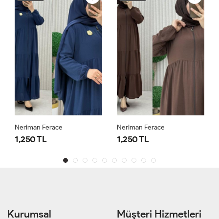
Neriman Ferace
Neriman Ferace
1,250 TL
1,250 TL
Kurumsal
Müşteri Hizmetleri