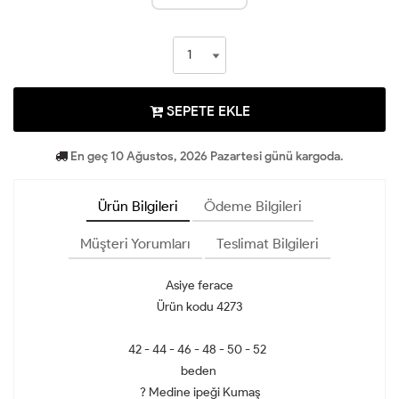
SEPETE EKLE
En geç 10 Ağustos, 2026 Pazartesi günü kargoda.
Ürün Bilgileri
Ödeme Bilgileri
Müşteri Yorumları
Teslimat Bilgileri
Asiye ferace
Ürün kodu 4273
42 - 44 - 46 - 48 - 50 - 52
beden
? Medine ipeği Kumaş