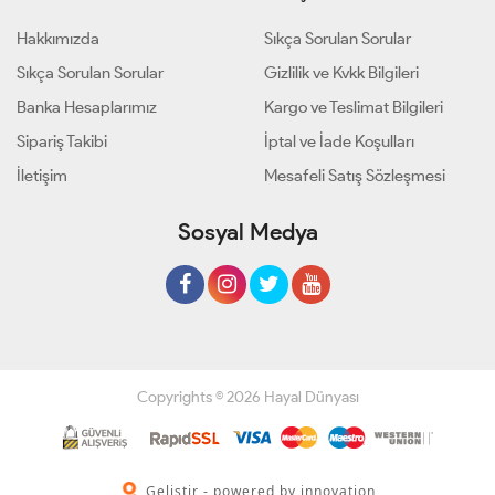
Hakkımızda
Sıkça Sorulan Sorular
Sıkça Sorulan Sorular
Gizlilik ve Kvkk Bilgileri
Banka Hesaplarımız
Kargo ve Teslimat Bilgileri
Sipariş Takibi
İptal ve İade Koşulları
İletişim
Mesafeli Satış Sözleşmesi
Sosyal Medya
Copyrights © 2026 Hayal Dünyası
Geliştir - powered by innovation