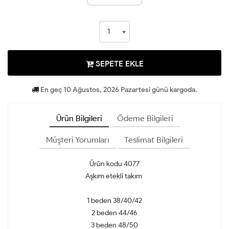
SEPETE EKLE
En geç 10 Ağustos, 2026 Pazartesi günü kargoda.
Ürün Bilgileri
Ödeme Bilgileri
Müşteri Yorumları
Teslimat Bilgileri
Ürün kodu 4077
Aşkım etekli takım
1 beden 38/40/42
2 beden 44/46
3 beden 48/50