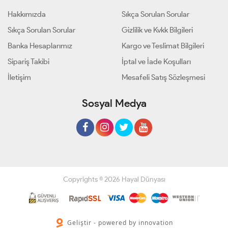
Hakkımızda
Sıkça Sorulan Sorular
Sıkça Sorulan Sorular
Gizlilik ve Kvkk Bilgileri
Banka Hesaplarımız
Kargo ve Teslimat Bilgileri
Sipariş Takibi
İptal ve İade Koşulları
İletişim
Mesafeli Satış Sözleşmesi
Sosyal Medya
Copyrights © 2026 Hayal Dünyası
Geliştir - powered by innovation