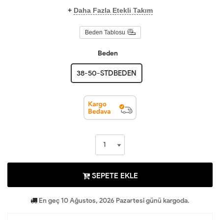
+
Daha Fazla Etekli Takım
Beden Tablosu
Beden
38-50-STDBEDEN
SEPETE EKLE
En geç 10 Ağustos, 2026 Pazartesi günü kargoda.