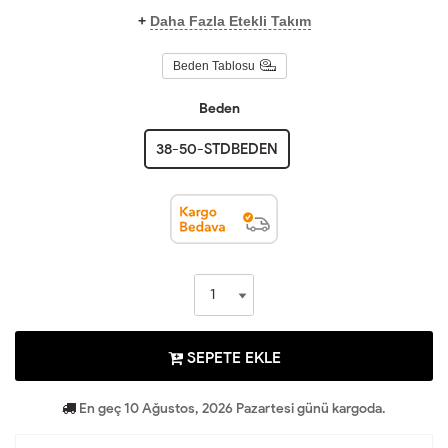
+
Daha Fazla Etekli Takım
Beden Tablosu
Beden
38-50-STDBEDEN
SEPETE EKLE
En geç 10 Ağustos, 2026 Pazartesi günü kargoda.