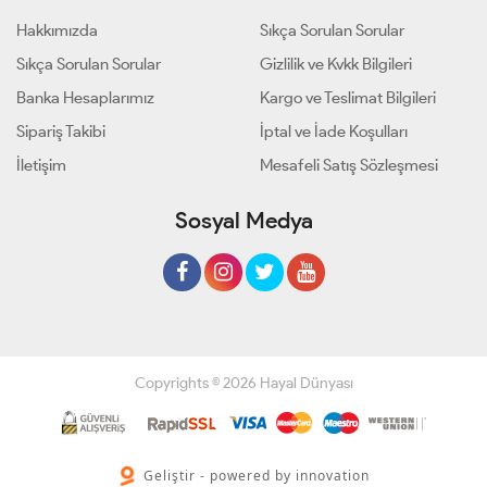
Hakkımızda
Sıkça Sorulan Sorular
Sıkça Sorulan Sorular
Gizlilik ve Kvkk Bilgileri
Banka Hesaplarımız
Kargo ve Teslimat Bilgileri
Sipariş Takibi
İptal ve İade Koşulları
İletişim
Mesafeli Satış Sözleşmesi
Sosyal Medya
Copyrights © 2026 Hayal Dünyası
Geliştir - powered by innovation