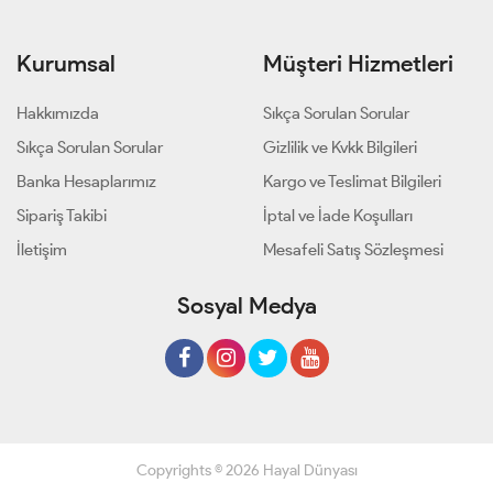
Kurumsal
Müşteri Hizmetleri
Hakkımızda
Sıkça Sorulan Sorular
Sıkça Sorulan Sorular
Gizlilik ve Kvkk Bilgileri
Banka Hesaplarımız
Kargo ve Teslimat Bilgileri
Sipariş Takibi
İptal ve İade Koşulları
İletişim
Mesafeli Satış Sözleşmesi
Sosyal Medya
Copyrights © 2026 Hayal Dünyası