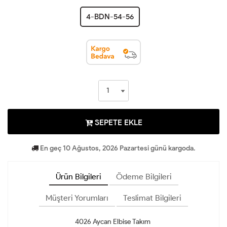
4-BDN-54-56
SEPETE EKLE
En geç 10 Ağustos, 2026 Pazartesi günü kargoda.
Ürün Bilgileri
Ödeme Bilgileri
Müşteri Yorumları
Teslimat Bilgileri
4026 Aycan Elbise Takım