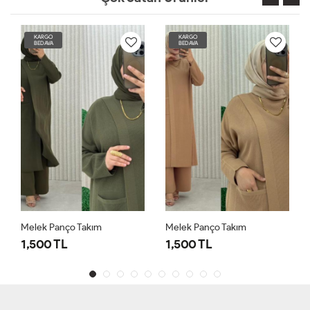
KARGO
KARGO
BEDAVA
BEDAVA
Melek Panço Takım
Melek Panço Takım
1,500 TL
1,500 TL