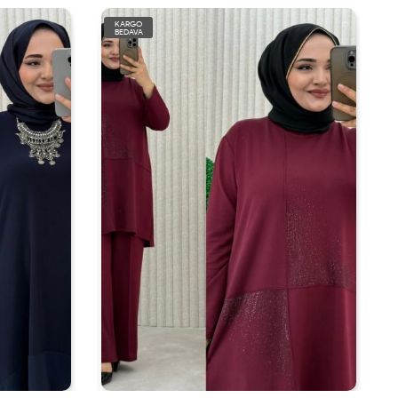
KARGO
BEDAVA