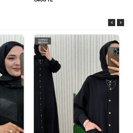
KARGO
BEDAVA