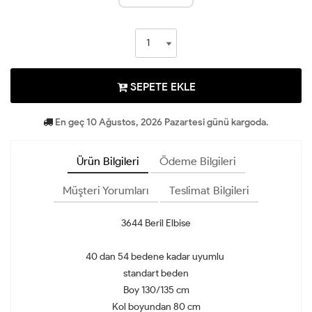
SEPETE EKLE
En geç 10 Ağustos, 2026 Pazartesi günü kargoda.
Ürün Bilgileri
Ödeme Bilgileri
Müşteri Yorumları
Teslimat Bilgileri
3644 Beril Elbise
40 dan 54 bedene kadar uyumlu
standart beden
Boy 130/135 cm
Kol boyundan 80 cm