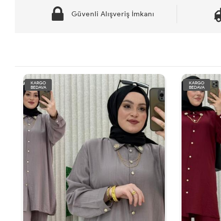
Güvenli Alışveriş İmkanı
KARGO
BEDAVA