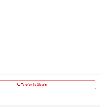
Telefon ile Sipariş