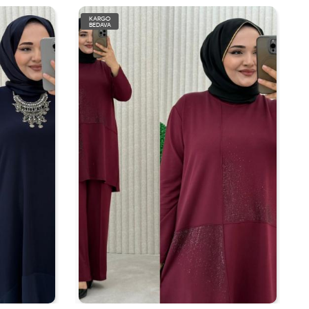
KARGO
BEDAVA