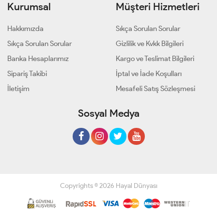
Kurumsal
Müşteri Hizmetleri
Hakkımızda
Sıkça Sorulan Sorular
Sıkça Sorulan Sorular
Gizlilik ve Kvkk Bilgileri
Banka Hesaplarımız
Kargo ve Teslimat Bilgileri
Sipariş Takibi
İptal ve İade Koşulları
İletişim
Mesafeli Satış Sözleşmesi
Sosyal Medya
Copyrights © 2026 Hayal Dünyası