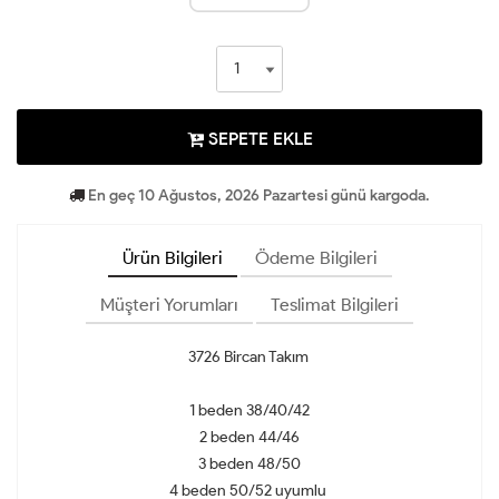
SEPETE EKLE
En geç 10 Ağustos, 2026 Pazartesi günü kargoda.
Ürün Bilgileri
Ödeme Bilgileri
Müşteri Yorumları
Teslimat Bilgileri
3726 Bircan Takım
1 beden 38/40/42
2 beden 44/46
3 beden 48/50
4 beden 50/52 uyumlu