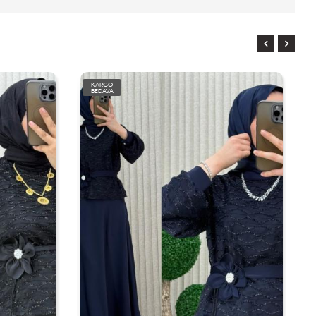
KARGO
BEDAVA