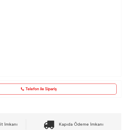
Telefon ile Sipariş
it İmkanı
Kapıda Ödeme İmkanı