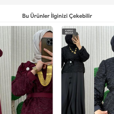
Bu Ürünler İlginizi Çekebilir
KARGO
BEDAVA