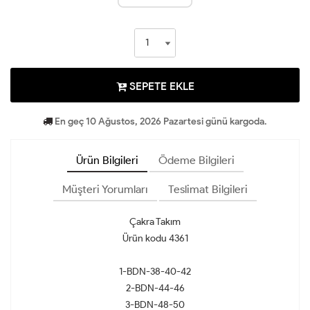
SEPETE EKLE
En geç 10 Ağustos, 2026 Pazartesi günü kargoda.
Ürün Bilgileri
Ödeme Bilgileri
Müşteri Yorumları
Teslimat Bilgileri
Çakra Takım
Ürün kodu 4361
1-BDN-38-40-42
2-BDN-44-46
3-BDN-48-50