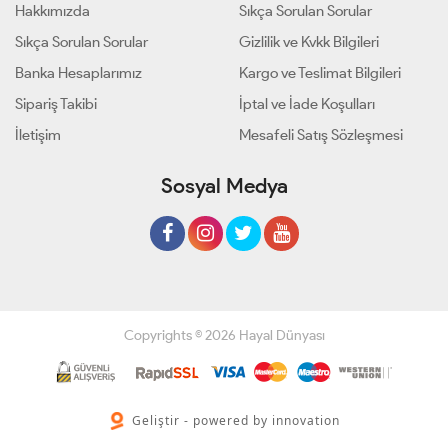
Hakkımızda
Sıkça Sorulan Sorular
Sıkça Sorulan Sorular
Gizlilik ve Kvkk Bilgileri
Banka Hesaplarımız
Kargo ve Teslimat Bilgileri
Sipariş Takibi
İptal ve İade Koşulları
İletişim
Mesafeli Satış Sözleşmesi
Sosyal Medya
Copyrights © 2026 Hayal Dünyası
Geliştir - powered by innovation