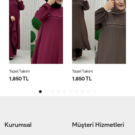
Yazel Takım
Yazel Takım
1,850 TL
1,850 TL
Kurumsal
Müşteri Hizmetleri