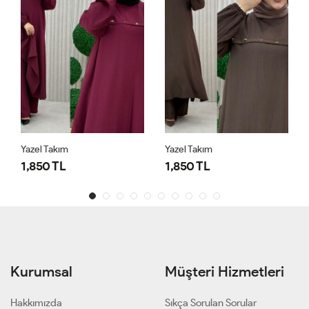
Yazel Takım
Yazel Takım
1,850 TL
1,850 TL
Kurumsal
Müşteri Hizmetleri
Hakkımızda
Sıkça Sorulan Sorular