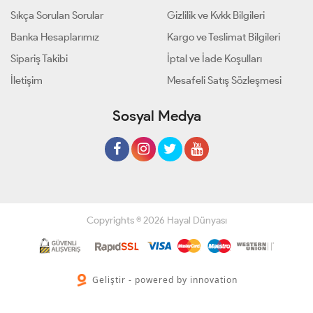
Sıkça Sorulan Sorular
Gizlilik ve Kvkk Bilgileri
Banka Hesaplarımız
Kargo ve Teslimat Bilgileri
Sipariş Takibi
İptal ve İade Koşulları
İletişim
Mesafeli Satış Sözleşmesi
Sosyal Medya
Copyrights © 2026 Hayal Dünyası
Geliştir - powered by innovation