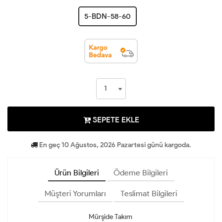
5-BDN-58-60
SEPETE EKLE
En geç 10 Ağustos, 2026 Pazartesi günü kargoda.
Ürün Bilgileri
Ödeme Bilgileri
Müşteri Yorumları
Teslimat Bilgileri
Mürşide Takım