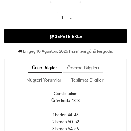
SEPETE EKLE
En geç 10 Ağustos, 2026 Pazartesi günü kargoda.
Ürün Bilgileri
Ödeme Bilgileri
Müşteri Yorumları
Teslimat Bilgileri
Cemile takım
Ürün kodu 4323
1 beden 44-48
2 beden 50-52
3 beden 54-56