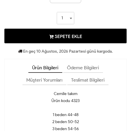
SEPETE EKLE
En geç 10 Ağustos, 2026 Pazartesi günü kargoda.
Ürün Bilgileri
Ödeme Bilgileri
Müşteri Yorumları
Teslimat Bilgileri
Cemile takım
Ürün kodu 4323
1 beden 44-48
2 beden 50-52
3 beden 54-56