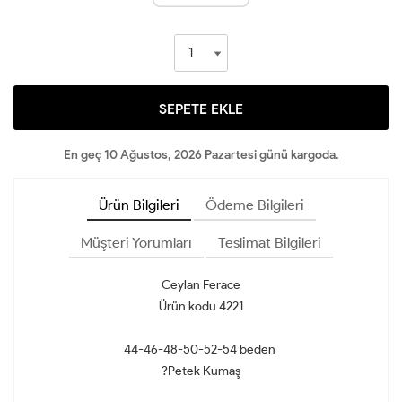
SEPETE EKLE
En geç 10 Ağustos, 2026 Pazartesi günü kargoda.
Ürün Bilgileri
Ödeme Bilgileri
Müşteri Yorumları
Teslimat Bilgileri
Ceylan Ferace
Ürün kodu 4221
44-46-48-50-52-54 beden
?Petek Kumaş