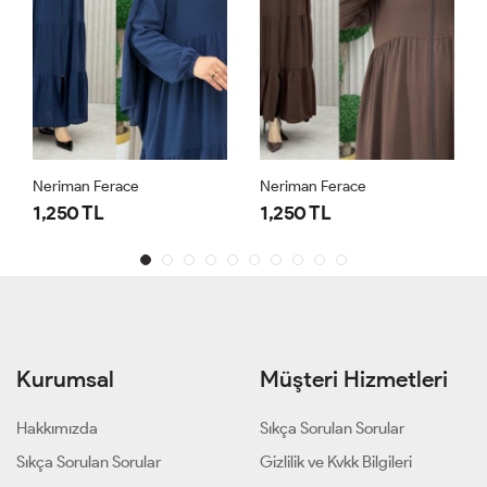
Neriman Ferace
Neriman Ferace
1,250 TL
1,250 TL
Kurumsal
Müşteri Hizmetleri
Hakkımızda
Sıkça Sorulan Sorular
Sıkça Sorulan Sorular
Gizlilik ve Kvkk Bilgileri