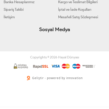
Banka Hesaplarımız
Kargo ve Teslimat Bilgileri
Sipariş Takibi
İptal ve İade Koşulları
İletişim
Mesafeli Satış Sözleşmesi
Sosyal Medya
Copyrights © 2026 Hayal Dünyası
Geliştir - powered by innovation