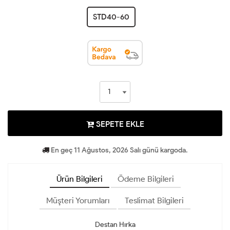
STD40-60
SEPETE EKLE
En geç 11 Ağustos, 2026 Salı günü kargoda.
Ürün Bilgileri
Ödeme Bilgileri
Müşteri Yorumları
Teslimat Bilgileri
Destan Hırka