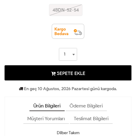
4BDN-52-54
SEPETE EKLE
En geç 10 Ağustos, 2026 Pazartesi günü kargoda.
Ürün Bilgileri
Ödeme Bilgileri
Müşteri Yorumları
Teslimat Bilgileri
Dilber Takım